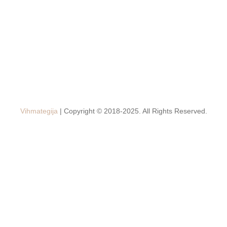
Vihmategija
| Copyright © 2018-2025. All Rights Reserved.