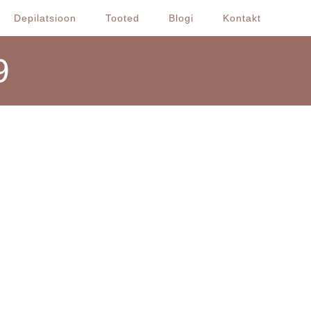
Depilatsioon
Tooted
Blogi
Kontakt
9