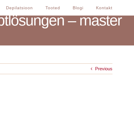
Depilatsioon
Tooted
Blogi
Kontakt
lösungen – master
Previous