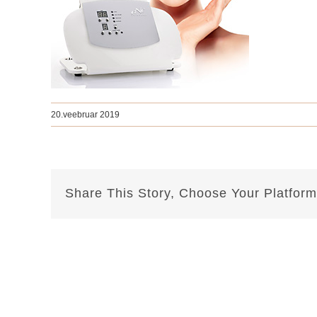
20.veebruar 2019
Share This Story, Choose Your Platform