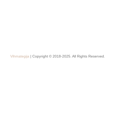
Vihmategija
| Copyright © 2018-2025. All Rights Reserved.