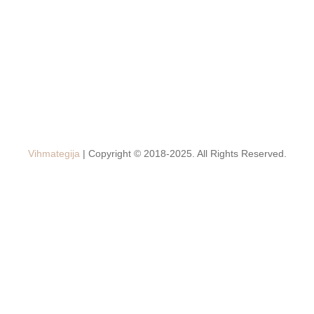
Vihmategija
| Copyright © 2018-2025. All Rights Reserved.