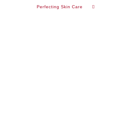
Perfecting Skin Care