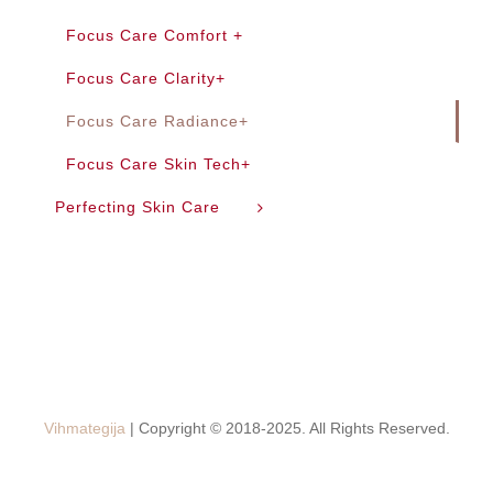
Focus Care Comfort +
Focus Care Clarity+
Focus Care Radiance+
Focus Care Skin Tech+
Perfecting Skin Care
Vihmategija
| Copyright © 2018-2025. All Rights Reserved.